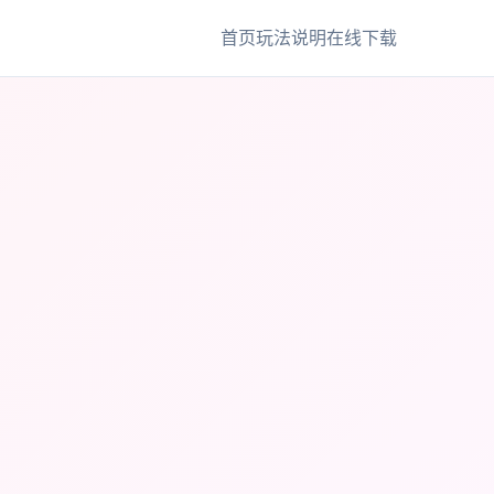
首页
玩法说明
在线下载