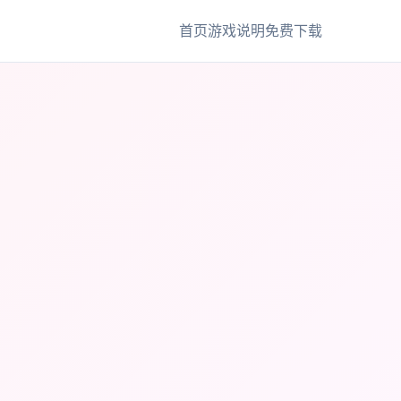
首页
游戏说明
免费下载