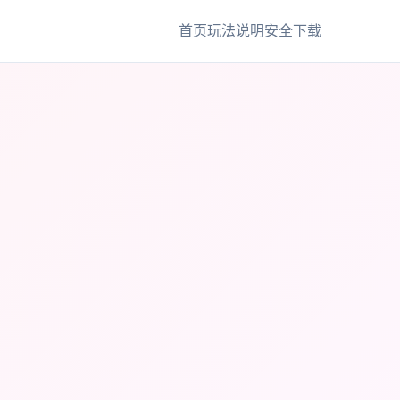
首页
玩法说明
安全下载