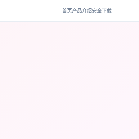
首页
产品介绍
安全下载