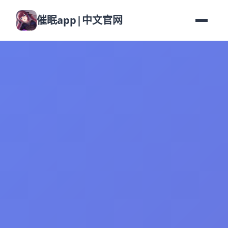
催眠app|中文官网