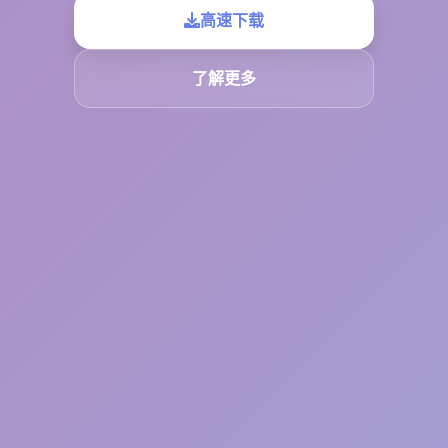
高速下载
了解更多