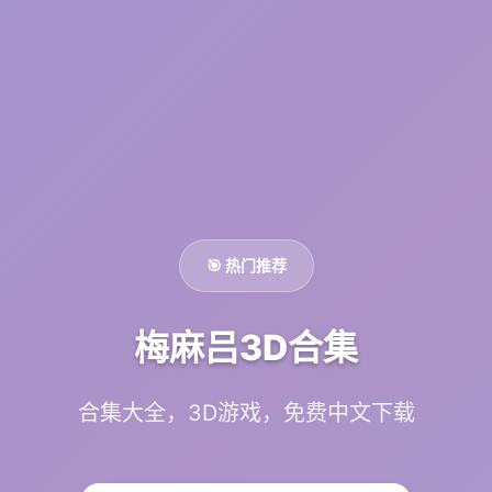
🎯 热门推荐
梅麻吕3D合集
合集大全，3D游戏，免费中文下载